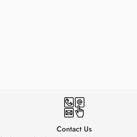
Contact Us