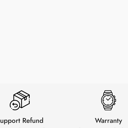
upport Refund
Warranty