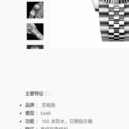
主要特征 ：-
品牌
： 苏格斯
模型
：S448
功能
：
100 米防水，日期指示器