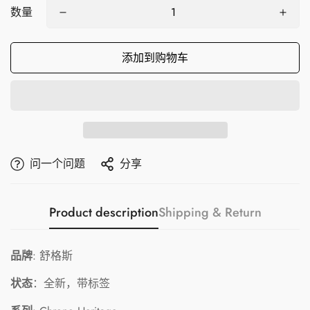
数量
添加到购物车
问一个问题
分享
Product description
Shipping & Return
品牌
: 舒格斯
状态
：全新，带标签